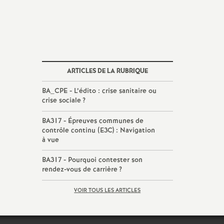
ARTICLES DE LA RUBRIQUE
BA_CPE - L’édito : crise sanitaire ou
crise sociale
?
BA317 - Épreuves communes de
contrôle continu (E3C) : Navigation
à vue
BA317 - Pourquoi contester son
rendez-vous de carrière
?
VOIR TOUS LES ARTICLES