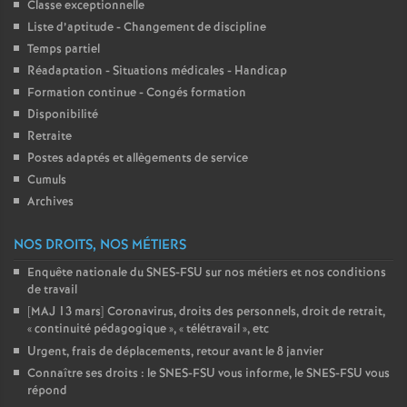
Classe exceptionnelle
Liste d’aptitude - Changement de discipline
Temps partiel
Réadaptation - Situations médicales - Handicap
Formation continue - Congés formation
Disponibilité
Retraite
Postes adaptés et allègements de service
Cumuls
Archives
NOS DROITS, NOS MÉTIERS
Enquête nationale du SNES-FSU sur nos métiers et nos conditions
de travail
[MAJ 13 mars] Coronavirus, droits des personnels, droit de retrait,
«
continuité pédagogique
», «
télétravail
», etc
Urgent, frais de déplacements, retour avant le 8 janvier
Connaître ses droits : le SNES-FSU vous informe, le SNES-FSU vous
répond