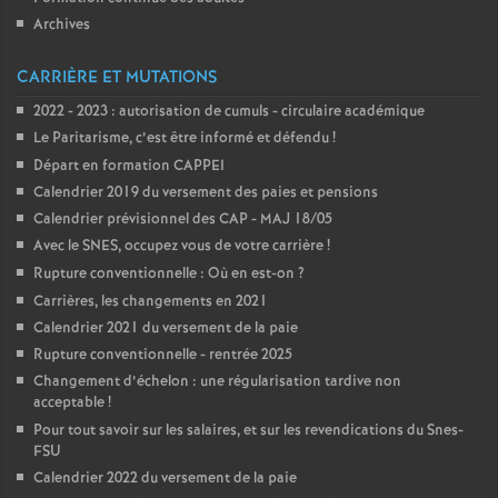
Archives
CARRIÈRE ET MUTATIONS
2022 - 2023 : autorisation de cumuls - circulaire académique
Le Paritarisme, c’est être informé et défendu
!
Départ en formation CAPPEI
Calendrier 2019 du versement des paies et pensions
Calendrier prévisionnel des CAP - MAJ 18/05
Avec le SNES, occupez vous de votre carrière
!
Rupture conventionnelle : Où en est-on
?
Carrières, les changements en 2021
Calendrier 2021 du versement de la paie
Rupture conventionnelle - rentrée 2025
Changement d’échelon : une régularisation tardive non
acceptable
!
Pour tout savoir sur les salaires, et sur les revendications du Snes-
FSU
Calendrier 2022 du versement de la paie