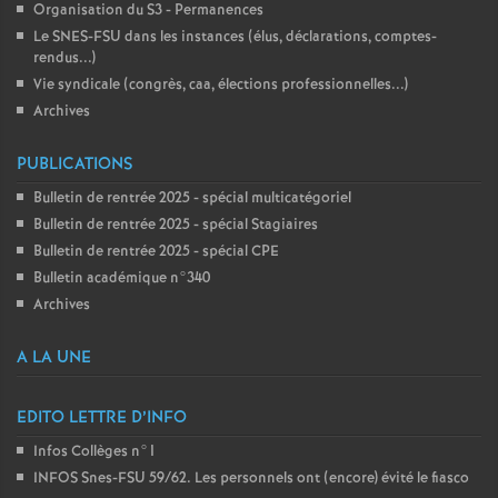
Organisation du S3 - Permanences
Le SNES-FSU dans les instances (élus, déclarations, comptes-
rendus...)
Vie syndicale (congrès, caa, élections professionnelles...)
Archives
PUBLICATIONS
Bulletin de rentrée 2025 - spécial multicatégoriel
Bulletin de rentrée 2025 - spécial Stagiaires
Bulletin de rentrée 2025 - spécial CPE
Bulletin académique n°340
Archives
A LA UNE
EDITO LETTRE D’INFO
Infos Collèges n°1
INFOS Snes-FSU 59/62. Les personnels ont (encore) évité le fiasco