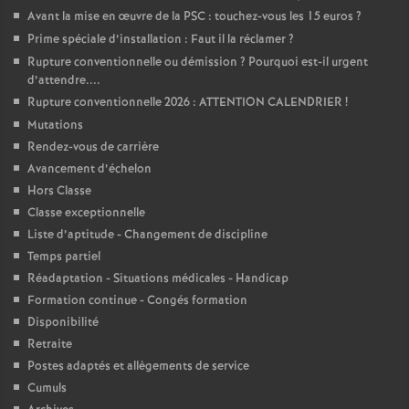
Avant la mise en œuvre de la PSC : touchez-vous les 15 euros
?
Prime spéciale d’installation : Faut il la réclamer
?
Rupture conventionnelle ou démission
? Pourquoi est-il urgent
d’attendre....
Rupture conventionnelle 2026 : ATTENTION CALENDRIER
!
Mutations
Rendez-vous de carrière
Avancement d’échelon
Hors Classe
Classe exceptionnelle
Liste d’aptitude - Changement de discipline
Temps partiel
Réadaptation - Situations médicales - Handicap
Formation continue - Congés formation
Disponibilité
Retraite
Postes adaptés et allègements de service
Cumuls