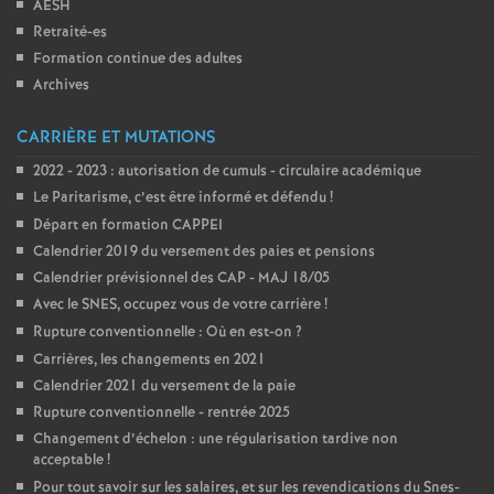
AESH
Retraité-es
Formation continue des adultes
Archives
CARRIÈRE ET MUTATIONS
2022 - 2023 : autorisation de cumuls - circulaire académique
Le Paritarisme, c’est être informé et défendu
!
Départ en formation CAPPEI
Calendrier 2019 du versement des paies et pensions
Calendrier prévisionnel des CAP - MAJ 18/05
Avec le SNES, occupez vous de votre carrière
!
Rupture conventionnelle : Où en est-on
?
Carrières, les changements en 2021
Calendrier 2021 du versement de la paie
Rupture conventionnelle - rentrée 2025
Changement d’échelon : une régularisation tardive non
acceptable
!
Pour tout savoir sur les salaires, et sur les revendications du Snes-