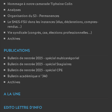
Hommage à notre camarade Tiphaine Colin
Analyses
Organisation du S3 - Permanences
Le SNES-FSU dans les instances (élus, déclarations, comptes-
rendus...)
Vie syndicale (congrès, caa, élections professionnelles...)
Archives
PUBLICATIONS
Bulletin de rentrée 2025 - spécial multicatégoriel
Bulletin de rentrée 2025 - spécial Stagiaires
Bulletin de rentrée 2025 - spécial CPE
Bulletin académique n°340
Archives
A LA UNE
EDITO LETTRE D’INFO