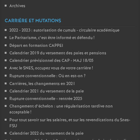
Archives
CARRIÈRE ET MUTATIONS
2022 - 2023 : autorisation de cumuls - circulaire académique
Le Paritarisme, c’est être informé et défendu
!
Départ en formation CAPPEI
Calendrier 2019 du versement des paies et pensions
Calendrier prévisionnel des CAP - MAJ 18/05
Avec le SNES, occupez vous de votre carrière
!
Rupture conventionnelle : Où en est-on
?
Carrières, les changements en 2021
Calendrier 2021 du versement de la paie
Rupture conventionnelle - rentrée 2025
Changement d’échelon : une régularisation tardive non
acceptable
!
Pour tout savoir sur les salaires, et sur les revendications du Snes-
FSU
Calendrier 2022 du versement de la paie