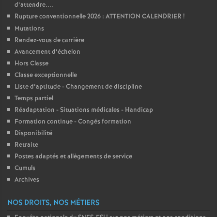
d’attendre....
Rupture conventionnelle 2026 : ATTENTION CALENDRIER
!
Mutations
Rendez-vous de carrière
Avancement d’échelon
Hors Classe
Classe exceptionnelle
Liste d’aptitude - Changement de discipline
Temps partiel
Réadaptation - Situations médicales - Handicap
Formation continue - Congés formation
Disponibilité
Retraite
Postes adaptés et allègements de service
Cumuls
Archives
NOS DROITS, NOS MÉTIERS